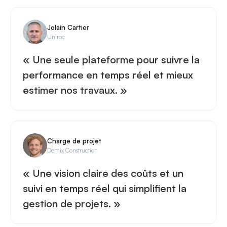
Jolain Cartier
Uniroc
« Une seule plateforme pour suivre la
performance en temps réel et mieux
estimer nos travaux. »
Chargé de projet
Demix Construction
« Une vision claire des coûts et un
suivi en temps réel qui simplifient la
gestion de projets. »