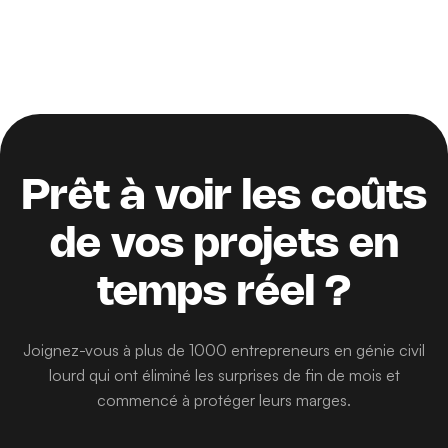
Prêt à voir les coûts
de vos projets en
temps réel ?
Joignez-vous à plus de 1000 entrepreneurs en génie civil
lourd qui ont éliminé les surprises de fin de mois et
commencé à protéger leurs marges.