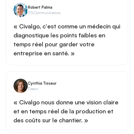
Robert Palma
ITG Communications
« Civalgo, c'est comme un médecin qui
diagnostique les points faibles en
temps réel pour garder votre
entreprise en santé. »
Cynthia Tisseur
Tisseur
« Civalgo nous donne une vision claire
et en temps réel de la production et
des coûts sur le chantier. »